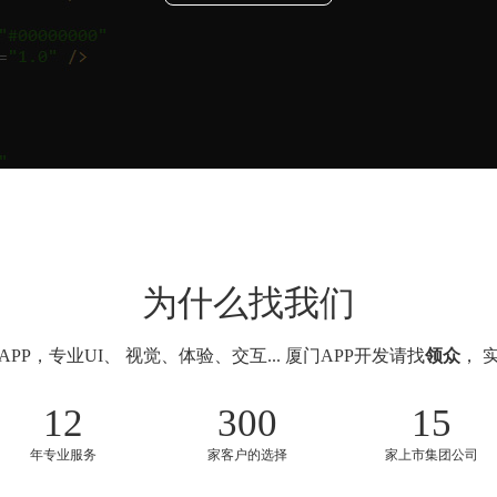
为什么找我们
PP，专业UI、 视觉、体验、交互... 厦门APP开发请找
领众
， 
12
300
15
年专业服务
家客户的选择
家上市集团公司