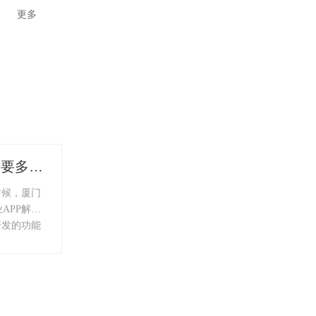
更多
厦门开发一个APP需要多长时间？
时候，厦门
APP解决
开发的功能
PP开发项
及时间，还