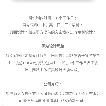
网站制作时间：35个工作日；
网站语种：中、英、日，三个语种；
页面设计：根据甲方提供的文案素材进行定制设计；
网站设计思路
源文兴网站定制设计服务，网站设计思路结合干净整洁为
主，提炼LOGO色调红色为主，经过10个工作日界面设
计，网站主体框架设计大功告成。
公司介绍：
漳浦源文兴科技有限公司是由源文兴车料（太仓）有限公
签约时间：2025-05-30 12:43:40
司搬迁至福建省漳浦县后成立的新公司。
公司名称：源文兴