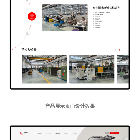
产品展示页面设计效果