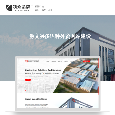
源文兴多语种外贸网站建设