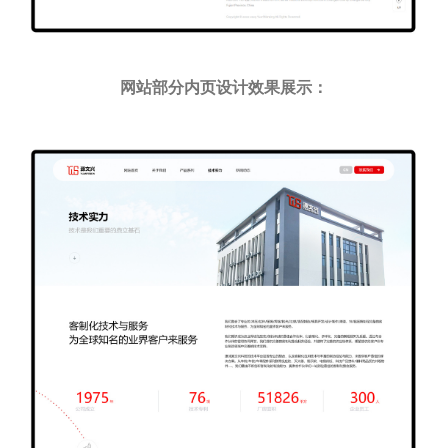
网站部分内页设计效果展示：