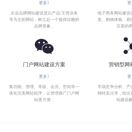
更多》
更
企业品牌网站建设是以产品/主营业务
电子商务网站建设
等为主的网站，树立起一个值得信赖的
发、购物体验、易
品牌形象...
完美的商
门户网站建设方案
营销型网
更多》
更
集功能、管理、等级、会员、空间等一
市场竞争分析、产
体化完美网站程序，让管理推广门户网
独特卖点等，给出
站更方便...
站建设解