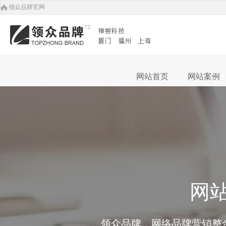
领众品牌官网
网站首页
网站案例
定制建站费用3500元
品牌网站建设费用600
符合中小企业对网站设计、功能常规化
本套餐主要针对企业品牌型网站
式的企业展示型网站建设
端设计、前端互动体验...
网
领众品牌，网络品牌营销整