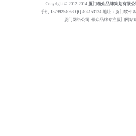
Copyright © 2012-2014
厦门领众品牌策划有限公
手机:13799254063 QQ:404153134 地址：厦门软件园二
厦门网络公司-领众品牌专注
厦门网站