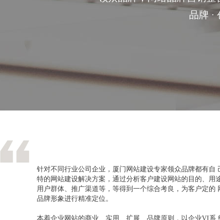
品牌 · 
针对不同行业公司企业，厦门网站建设专家领众品牌都有自 
特的网站建设解决方案，通过分析客户建设网站的目的、用
用户群体、推广渠道等，等得到一个综合考良，为客户定的 
品牌形象进行精准定位。
本着企业网站的商业、实用、扩展、品牌原则，以企业VI系 