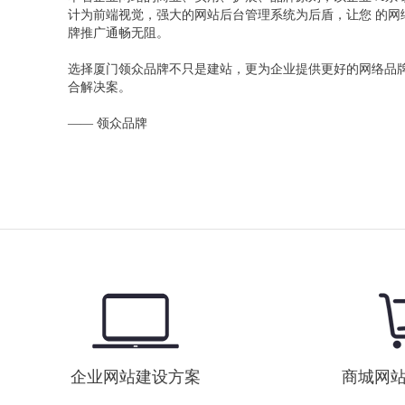
计为前端视觉，强大的网站后台管理系统为后盾，让您 的网
牌推广通畅无阻。
选择厦门领众品牌不只是建站，更为企业提供更好的网络品
合解决案。
—— 领众品牌
企业网站建设方案
商城网